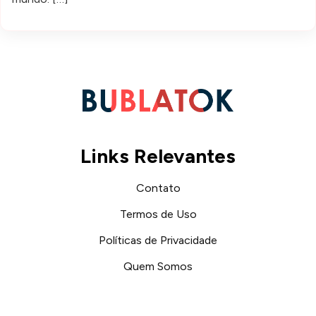
Links Relevantes
Contato
Termos de Uso
Políticas de Privacidade
Quem Somos