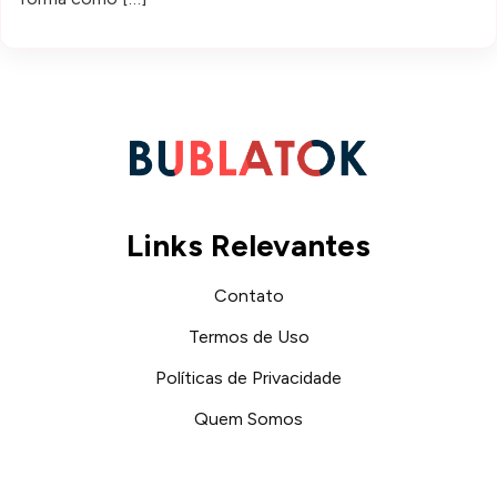
Links Relevantes
Contato
Termos de Uso
Políticas de Privacidade
Quem Somos