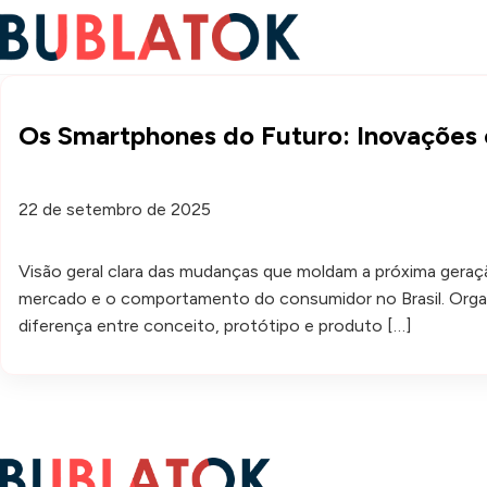
Os Smartphones do Futuro: Inovações e
22 de setembro de 2025
Visão geral clara das mudanças que moldam a próxima geraç
mercado e o comportamento do consumidor no Brasil. Organiza
diferença entre conceito, protótipo e produto […]