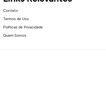
Contato
Termos de Uso
Políticas de Privacidade
Quem Somos