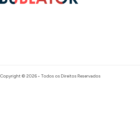
Copyright © 2026 • Todos os Direitos Reservados