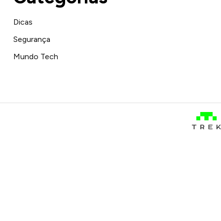
Dicas
Segurança
Mundo Tech