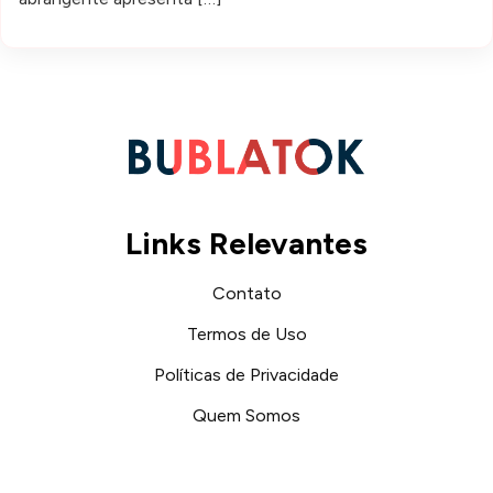
Links Relevantes
Contato
Termos de Uso
Políticas de Privacidade
Quem Somos