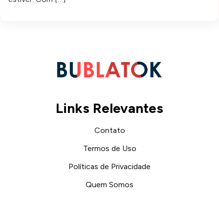
Links Relevantes
Contato
Termos de Uso
Políticas de Privacidade
Quem Somos