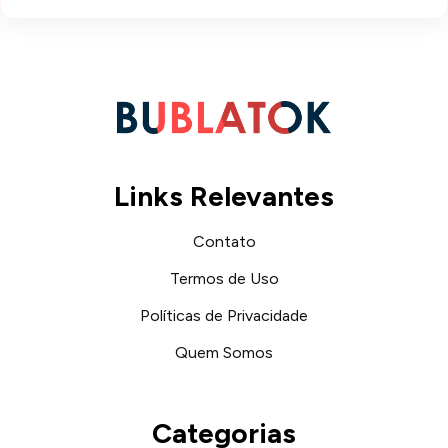
Links Relevantes
Contato
Termos de Uso
Políticas de Privacidade
Quem Somos
Categorias