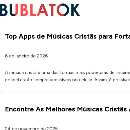
Top Apps de Músicas Cristãs para Fort
6 de janeiro de 2026
A música cristã é uma das formas mais poderosas de inspirar,
gospel estão sempre acessíveis no celular. Assim, é possív
Encontre As Melhores Músicas Cristãs
24 de novembro de 2025