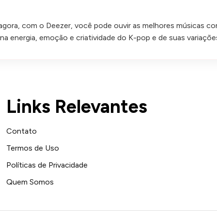
ra, com o Deezer, você pode ouvir as melhores músicas core
na energia, emoção e criatividade do K-pop e de suas variaçõ
Links Relevantes
Contato
Termos de Uso
Políticas de Privacidade
Quem Somos