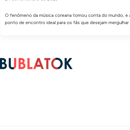
O fenômeno da música coreana tomou conta do mundo, e ago
ponto de encontro ideal para os fãs que desejam mergulhar 