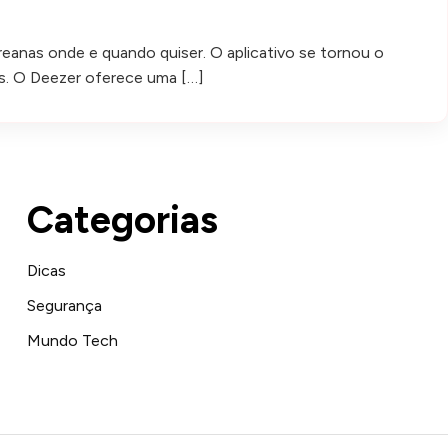
anas onde e quando quiser. O aplicativo se tornou o
es. O Deezer oferece uma […]
Categorias
Dicas
Segurança
Mundo Tech