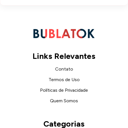
Links Relevantes
Contato
Termos de Uso
Políticas de Privacidade
Quem Somos
Categorias