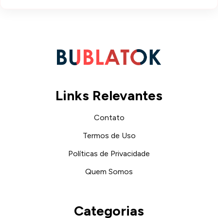
Links Relevantes
Contato
Termos de Uso
Políticas de Privacidade
Quem Somos
Categorias