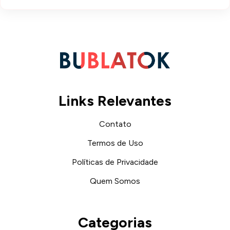
Links Relevantes
Contato
Termos de Uso
Políticas de Privacidade
Quem Somos
Categorias