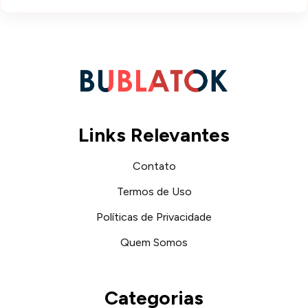
Links Relevantes
Contato
Termos de Uso
Políticas de Privacidade
Quem Somos
Categorias