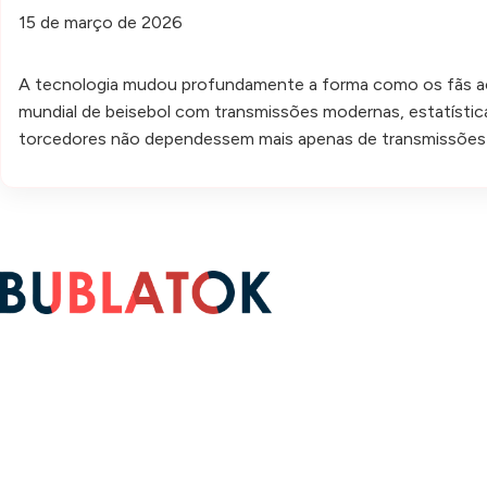
15 de março de 2026
A tecnologia mudou profundamente a forma como os fãs a
mundial de beisebol com transmissões modernas, estatístic
torcedores não dependessem mais apenas de transmissões t