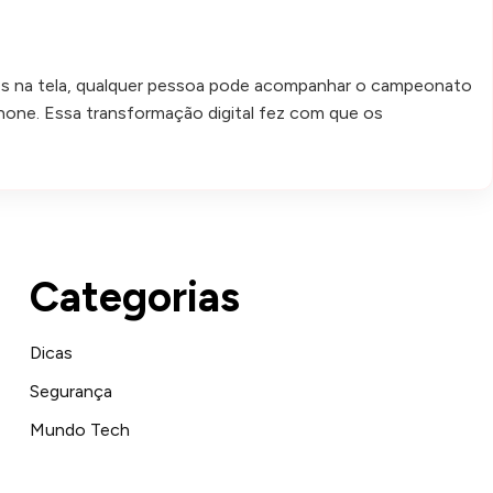
s na tela, qualquer pessoa pode acompanhar o campeonato
hone. Essa transformação digital fez com que os
Categorias
Dicas
Segurança
Mundo Tech