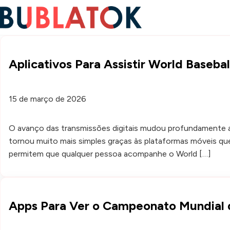
Aplicativos Para Assistir World Baseba
15 de março de 2026
O avanço das transmissões digitais mudou profundamente 
tornou muito mais simples graças às plataformas móveis que 
permitem que qualquer pessoa acompanhe o World […]
Apps Para Ver o Campeonato Mundial 