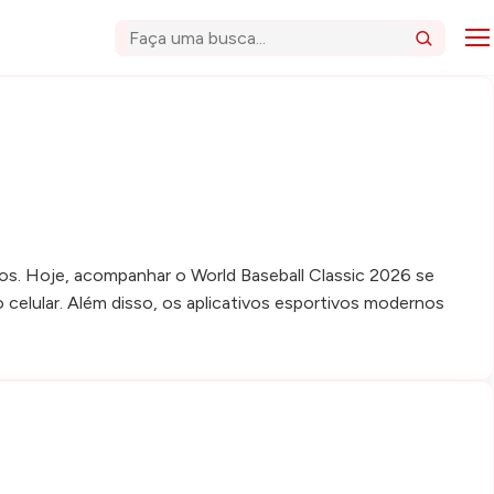
Abri
Buscar
s. Hoje, acompanhar o World Baseball Classic 2026 se
 celular. Além disso, os aplicativos esportivos modernos