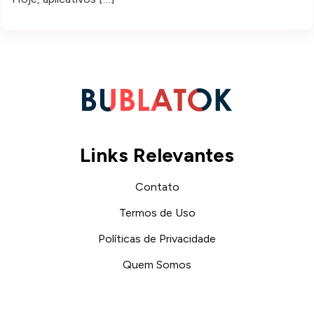
Links Relevantes
Contato
Termos de Uso
Políticas de Privacidade
Quem Somos