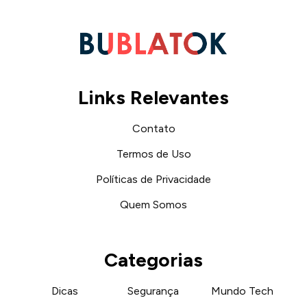
Links Relevantes
Contato
Termos de Uso
Políticas de Privacidade
Quem Somos
Categorias
Dicas
Segurança
Mundo Tech