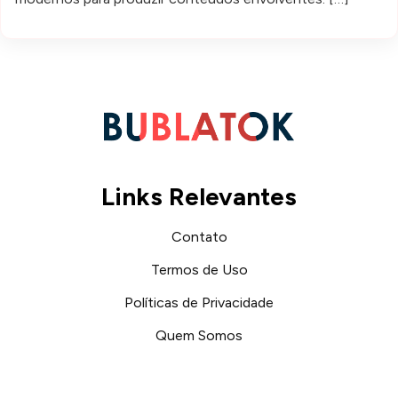
Links Relevantes
Contato
Termos de Uso
Políticas de Privacidade
Quem Somos