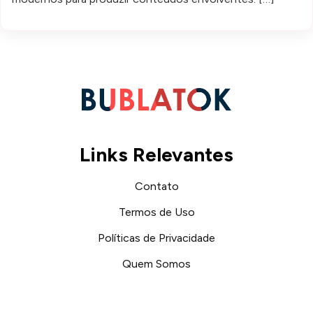
Links Relevantes
Contato
Termos de Uso
Políticas de Privacidade
Quem Somos