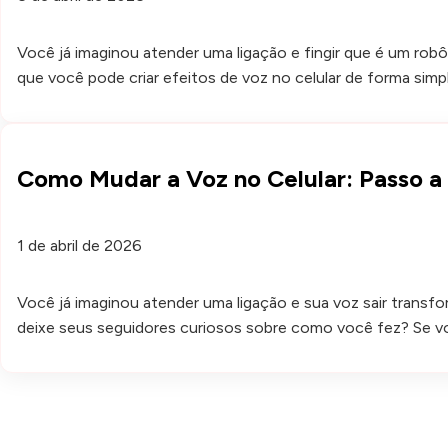
Você já imaginou atender uma ligação e fingir que é um ro
que você pode criar efeitos de voz no celular de forma simp
Como Mudar a Voz no Celular: Passo 
1 de abril de 2026
Você já imaginou atender uma ligação e sua voz sair trans
deixe seus seguidores curiosos sobre como você fez? Se voc