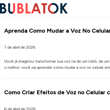
Aprenda Como Mudar a Voz No Celula
7 de abril de 2026
Você já imaginou transformar sua voz na de um robô, de um
o melhor: você vai aprender como mudar a voz no celular e
Como Criar Efeitos de Voz no Celular c
6 de abril de 2026