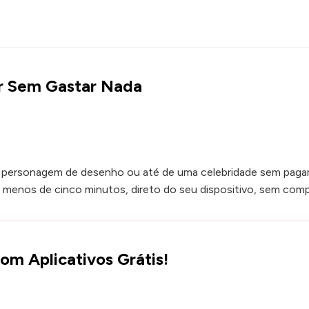
r Sem Gastar Nada
 personagem de desenho ou até de uma celebridade sem pagar n
m menos de cinco minutos, direto do seu dispositivo, sem com
om Aplicativos Grátis!