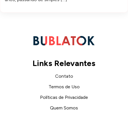
Links Relevantes
Contato
Termos de Uso
Políticas de Privacidade
Quem Somos