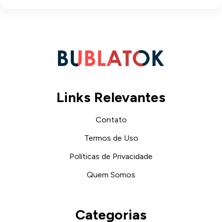
Links Relevantes
Contato
Termos de Uso
Políticas de Privacidade
Quem Somos
Categorias