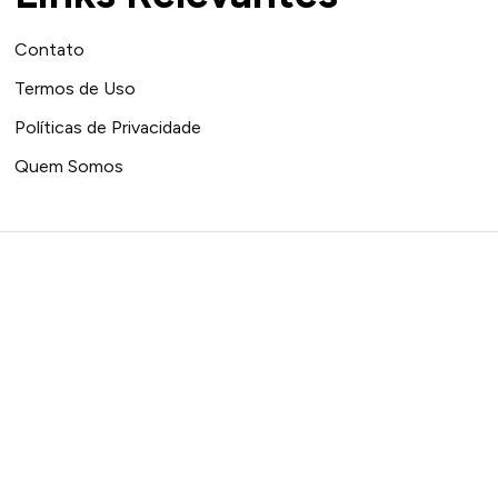
Contato
Termos de Uso
Políticas de Privacidade
Quem Somos