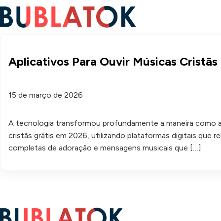
Aplicativos Para Ouvir Músicas Cristã
15 de março de 2026
A tecnologia transformou profundamente a maneira como a
cristãs grátis em 2026, utilizando plataformas digitais que
completas de adoração e mensagens musicais que […]