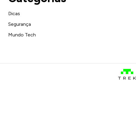
Dicas
Segurança
Mundo Tech