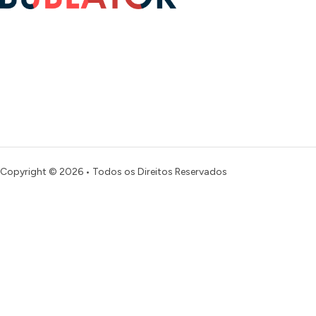
Copyright © 2026 • Todos os Direitos Reservados