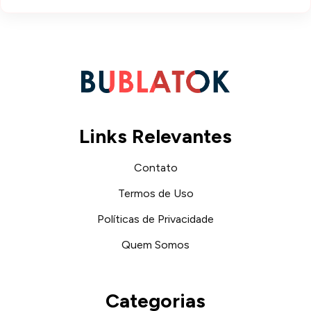
Links Relevantes
Contato
Termos de Uso
Políticas de Privacidade
Quem Somos
Categorias