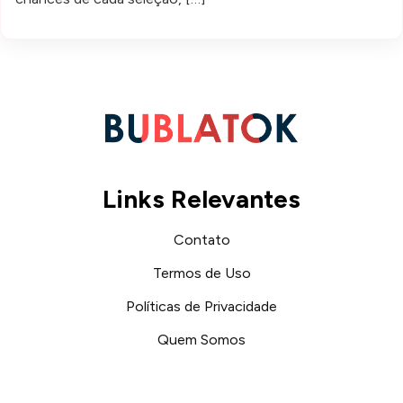
Links Relevantes
Contato
Termos de Uso
Políticas de Privacidade
Quem Somos