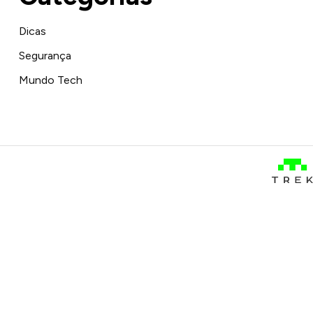
Dicas
Segurança
Mundo Tech