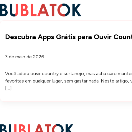
Descubra Apps Grátis para Ouvir Coun
3 de maio de 2026
Você adora ouvir country e sertanejo, mas acha caro manter 
favoritas em qualquer lugar, sem gastar nada. Neste artigo
[…]