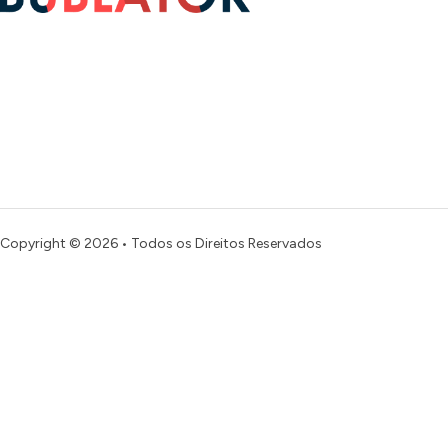
Copyright © 2026 • Todos os Direitos Reservados