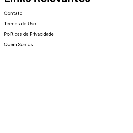
Contato
Termos de Uso
Políticas de Privacidade
Quem Somos