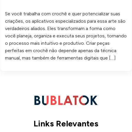
Se você trabalha com crochê e quer potencializar suas
criações, os aplicativos especializados para essa arte são
verdadeiros aliados. Eles transformam a forma como
você planeja, organiza e executa seus projetos, tornando
o processo mais intuitivo e produtivo. Criar peças
perfeitas em crochê não depende apenas da técnica
manual, mas também de ferramentas digitais que […]
Links Relevantes