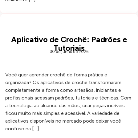
Aplicativo de Crochê: Padrões e
Tutoriais
30 de junho de 2026
Você quer aprender crochê de forma prática e
organizada? Os aplicativos de crochê transformaram
completamente a forma como artesãos, iniciantes e
profissionais acessam padrões, tutoriais e técnicas. Com
a tecnologia ao alcance das mãos, criar peças incríveis
ficou muito mais simples e acessível. A variedade de
aplicativos disponíveis no mercado pode deixar você
confuso na […]