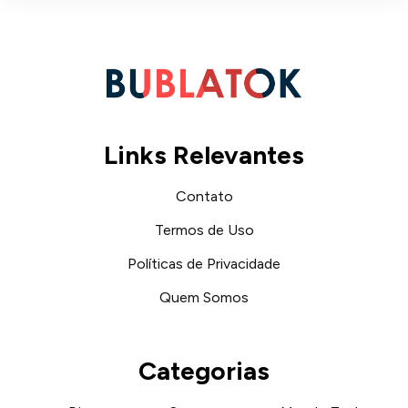
Links Relevantes
Contato
Termos de Uso
Políticas de Privacidade
Quem Somos
Categorias