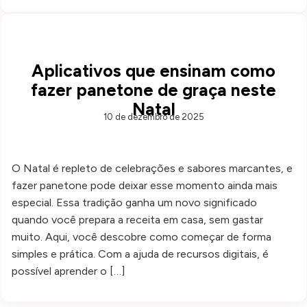
Aplicativos que ensinam como
fazer panetone de graça neste
Natal
10 de dezembro de 2025
O Natal é repleto de celebrações e sabores marcantes, e
fazer panetone pode deixar esse momento ainda mais
especial. Essa tradição ganha um novo significado
quando você prepara a receita em casa, sem gastar
muito. Aqui, você descobre como começar de forma
simples e prática. Com a ajuda de recursos digitais, é
possível aprender o […]