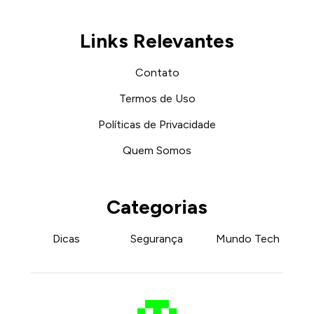
Links Relevantes
Contato
Termos de Uso
Políticas de Privacidade
Quem Somos
Categorias
Dicas
Segurança
Mundo Tech