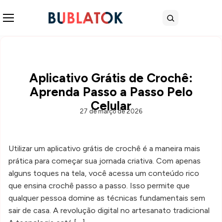
Abrir menu
Buscar
Aplicativo Grátis de Crochê:
Aprenda Passo a Passo Pelo
Celular
27 de março de 2026
Utilizar um aplicativo grátis de crochê é a maneira mais
prática para começar sua jornada criativa. Com apenas
alguns toques na tela, você acessa um conteúdo rico
que ensina crochê passo a passo. Isso permite que
qualquer pessoa domine as técnicas fundamentais sem
sair de casa. A revolução digital no artesanato tradicional