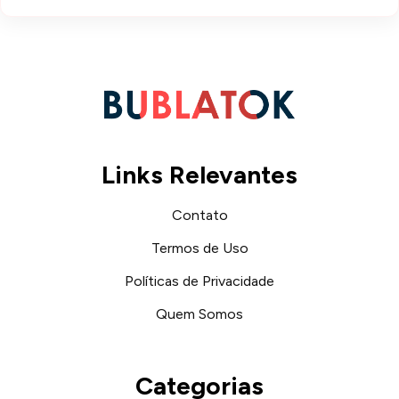
Links Relevantes
Contato
Termos de Uso
Políticas de Privacidade
Quem Somos
Categorias