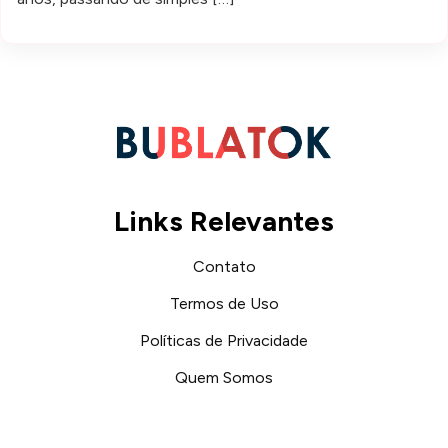
Links Relevantes
Contato
Termos de Uso
Políticas de Privacidade
Quem Somos