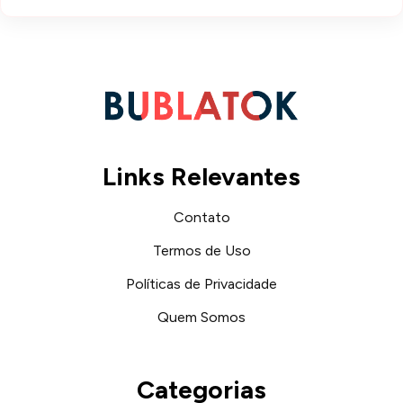
Links Relevantes
Contato
Termos de Uso
Políticas de Privacidade
Quem Somos
Categorias