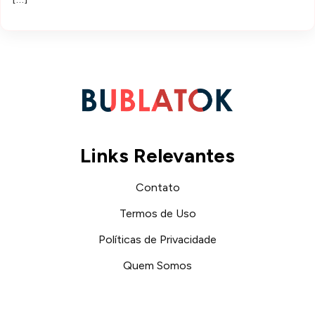
Links Relevantes
Contato
Termos de Uso
Políticas de Privacidade
Quem Somos