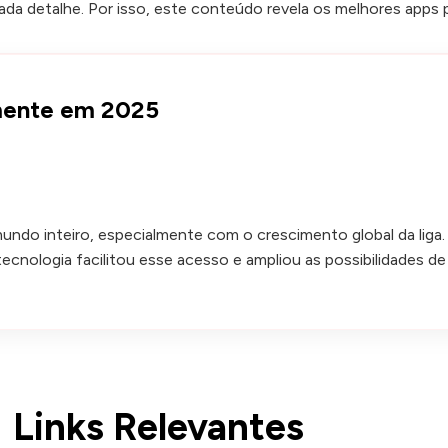
 cada detalhe. Por isso, este conteúdo revela os melhores apps
lmente em 2025
undo inteiro, especialmente com o crescimento global da liga.
ecnologia facilitou esse acesso e ampliou as possibilidades 
Links Relevantes