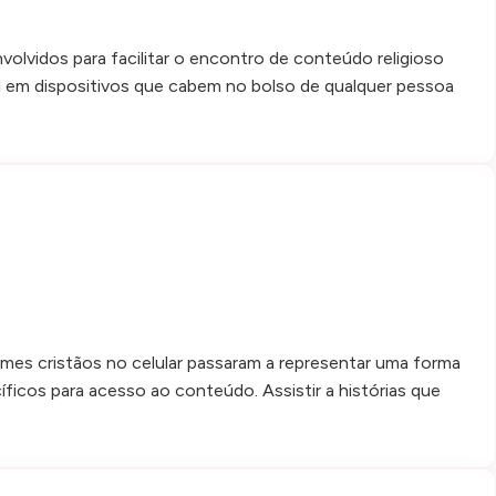
volvidos para facilitar o encontro de conteúdo religioso
vel em dispositivos que cabem no bolso de qualquer pessoa
lmes cristãos no celular passaram a representar uma forma
ficos para acesso ao conteúdo. Assistir a histórias que