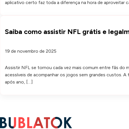
aplicativo certo faz toda a diferença na hora de aproveitar
Saiba como assistir NFL grátis e lega
19 de novembro de 2025
Assistir NFL se tornou cada vez mais comum entre fãs do m
acessíveis de acompanhar os jogos sem grandes custos. A t
após ano, […]