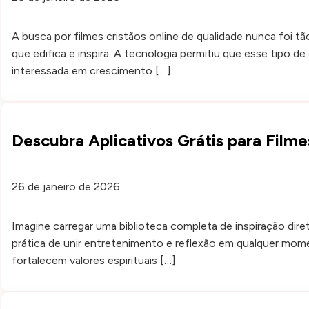
A busca por filmes cristãos online de qualidade nunca foi t
que edifica e inspira. A tecnologia permitiu que esse tipo 
interessada em crescimento […]
Descubra Aplicativos Grátis para Filme
26 de janeiro de 2026
Imagine carregar uma biblioteca completa de inspiração dir
prática de unir entretenimento e reflexão em qualquer momen
fortalecem valores espirituais […]