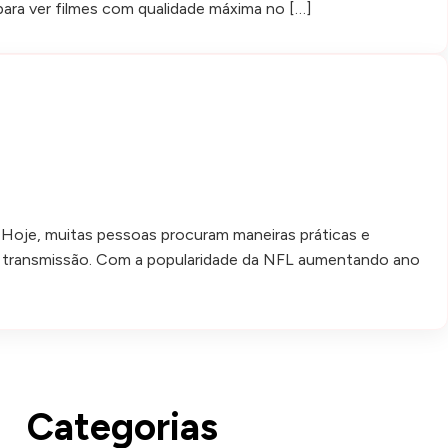
 para ver filmes com qualidade máxima no […]
 Hoje, muitas pessoas procuram maneiras práticas e
de transmissão. Com a popularidade da NFL aumentando ano
Categorias