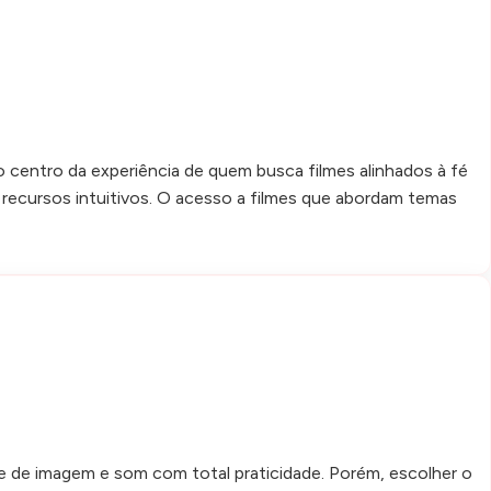
 centro da experiência de quem busca filmes alinhados à fé
e recursos intuitivos. O acesso a filmes que abordam temas
de de imagem e som com total praticidade. Porém, escolher o