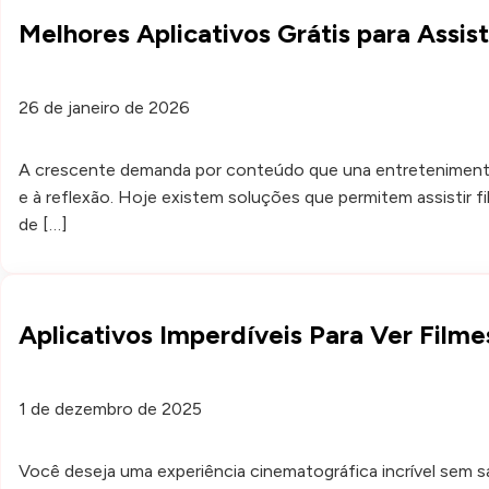
Melhores Aplicativos Grátis para Assist
26 de janeiro de 2026
A crescente demanda por conteúdo que una entretenimento e 
e à reflexão. Hoje existem soluções que permitem assistir f
de […]
Aplicativos Imperdíveis Para Ver Film
1 de dezembro de 2025
Você deseja uma experiência cinematográfica incrível sem s