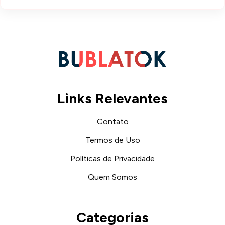
Links Relevantes
Contato
Termos de Uso
Políticas de Privacidade
Quem Somos
Categorias