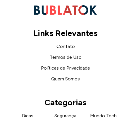
Links Relevantes
Contato
Termos de Uso
Políticas de Privacidade
Quem Somos
Categorias
Dicas
Segurança
Mundo Tech