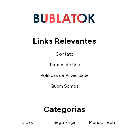
Links Relevantes
Contato
Termos de Uso
Políticas de Privacidade
Quem Somos
Categorias
Dicas
Segurança
Mundo Tech