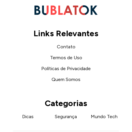
Links Relevantes
Contato
Termos de Uso
Políticas de Privacidade
Quem Somos
Categorias
Dicas
Segurança
Mundo Tech