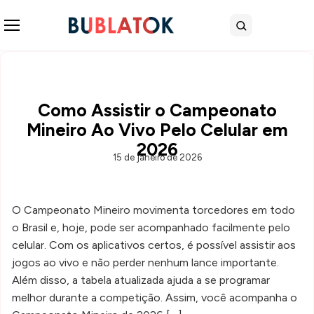
Abrir menu
Buscar
Como Assistir o Campeonato
Mineiro Ao Vivo Pelo Celular em
2026
15 de janeiro de 2026
O Campeonato Mineiro movimenta torcedores em todo
o Brasil e, hoje, pode ser acompanhado facilmente pelo
celular. Com os aplicativos certos, é possível assistir aos
jogos ao vivo e não perder nenhum lance importante.
Além disso, a tabela atualizada ajuda a se programar
melhor durante a competição. Assim, você acompanha o