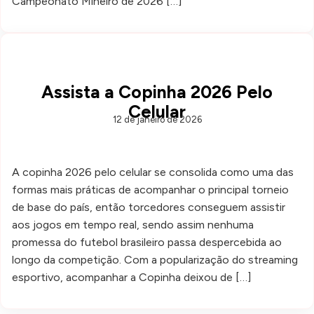
Campeonato Mineiro de 2026 […]
Assista a Copinha 2026 Pelo
Celular
12 de janeiro de 2026
A copinha 2026 pelo celular se consolida como uma das
formas mais práticas de acompanhar o principal torneio
de base do país, então torcedores conseguem assistir
aos jogos em tempo real, sendo assim nenhuma
promessa do futebol brasileiro passa despercebida ao
longo da competição. Com a popularização do streaming
esportivo, acompanhar a Copinha deixou de […]