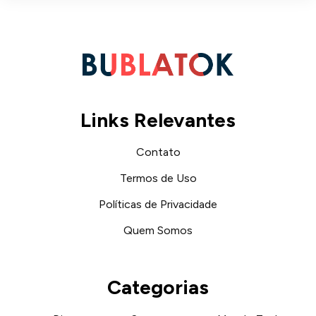
Links Relevantes
Contato
Termos de Uso
Políticas de Privacidade
Quem Somos
Categorias