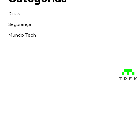
Dicas
Segurança
Mundo Tech