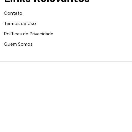
Contato
Termos de Uso
Políticas de Privacidade
Quem Somos