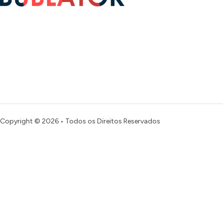
Copyright © 2026 • Todos os Direitos Reservados