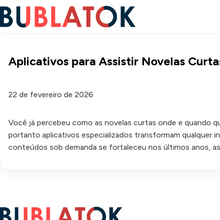
Aplicativos para Assistir Novelas Cur
22 de fevereiro de 2026
Você já percebeu como as novelas curtas onde e quando qu
portanto aplicativos especializados transformam qualquer in
conteúdos sob demanda se fortaleceu nos últimos anos, as