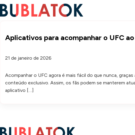
Aplicativos para acompanhar o UFC ao 
21 de janeiro de 2026
Acompanhar o UFC agora é mais fácil do que nunca, graças a
conteúdo exclusivo. Assim, os fãs podem se manterem atu
aplicativo […]