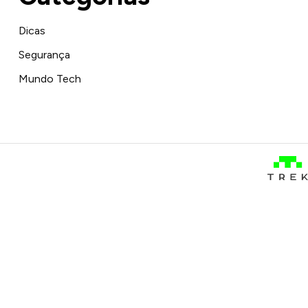
Dicas
Segurança
Mundo Tech