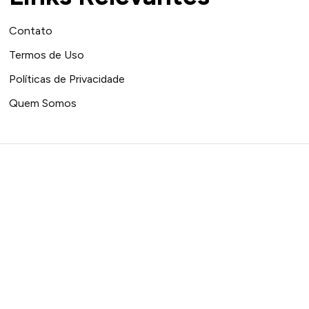
Contato
Termos de Uso
Políticas de Privacidade
Quem Somos