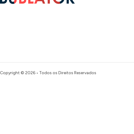
Copyright © 2026 • Todos os Direitos Reservados