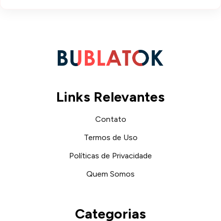
Links Relevantes
Contato
Termos de Uso
Políticas de Privacidade
Quem Somos
Categorias