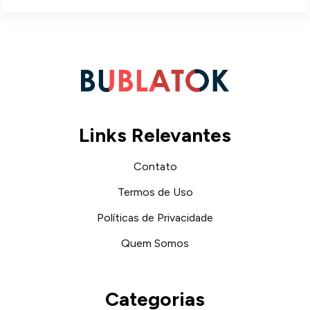
Links Relevantes
Contato
Termos de Uso
Políticas de Privacidade
Quem Somos
Categorias