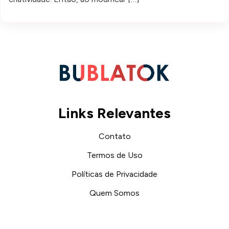
Links Relevantes
Contato
Termos de Uso
Políticas de Privacidade
Quem Somos