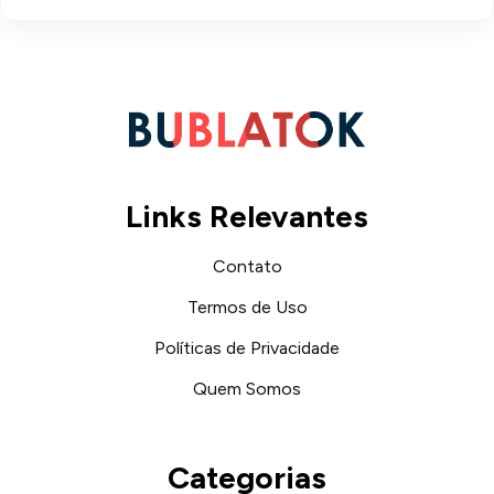
Links Relevantes
Contato
Termos de Uso
Políticas de Privacidade
Quem Somos
Categorias