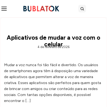
Abrir menu
Buscar
Aplicativos de mudar a voz com o
celular
4 de fevereiro de 2026
Mudar a voz nunca foi tão fácil e divertido. Os usuários
de smartphones agora têm à disposição uma variedade
de aplicativos que permitem alterar a voz de maneira
criativa. Esses aplicativos são perfeitos para quem gosta
de brincar com amigos ou criar conteúdo para as redes
sociais. Com tantas opções disponíveis, é possível
encontrar o […]