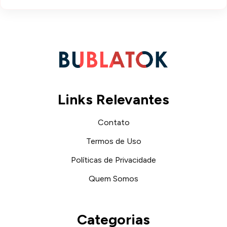
Links Relevantes
Contato
Termos de Uso
Políticas de Privacidade
Quem Somos
Categorias