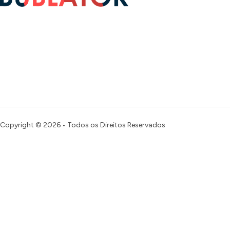
Copyright © 2026 • Todos os Direitos Reservados