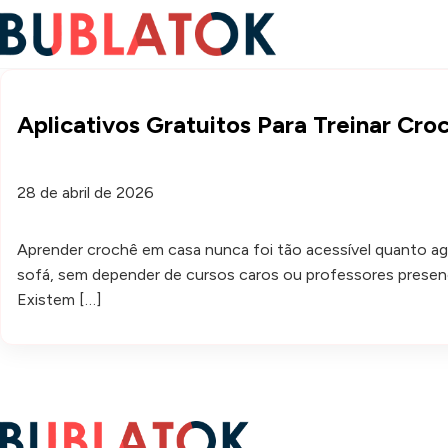
Aplicativos Gratuitos Para Treinar Cr
28 de abril de 2026
Aprender crochê em casa nunca foi tão acessível quanto ago
sofá, sem depender de cursos caros ou professores presenci
Existem […]