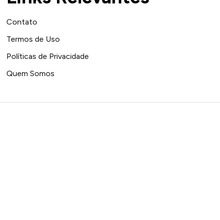
Contato
Termos de Uso
Políticas de Privacidade
Quem Somos