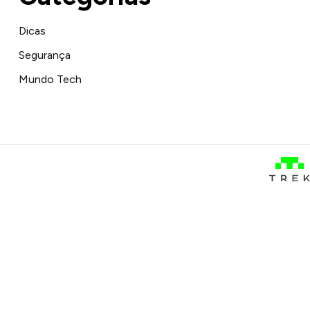
Dicas
Segurança
Mundo Tech