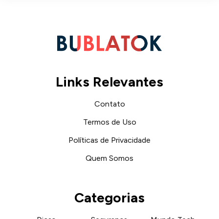
Links Relevantes
Contato
Termos de Uso
Políticas de Privacidade
Quem Somos
Categorias