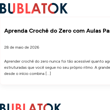
Aprenda Crochê do Zero com Aulas Pa
28 de maio de 2026
Aprender crochê do zero nunca foi tão acessível quanto ag
estruturadas que você segue no seu próprio ritmo. A grande 
desde o início combina […]