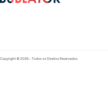
Copyright © 2026 • Todos os Direitos Reservados