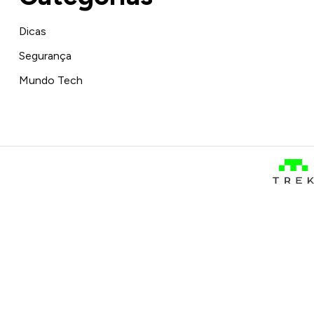
Dicas
Segurança
Mundo Tech