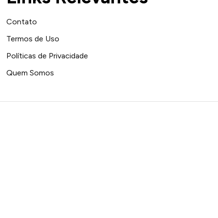
Contato
Termos de Uso
Políticas de Privacidade
Quem Somos