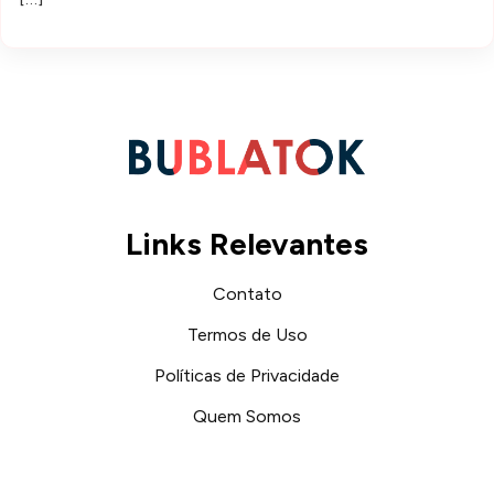
Links Relevantes
Contato
Termos de Uso
Políticas de Privacidade
Quem Somos