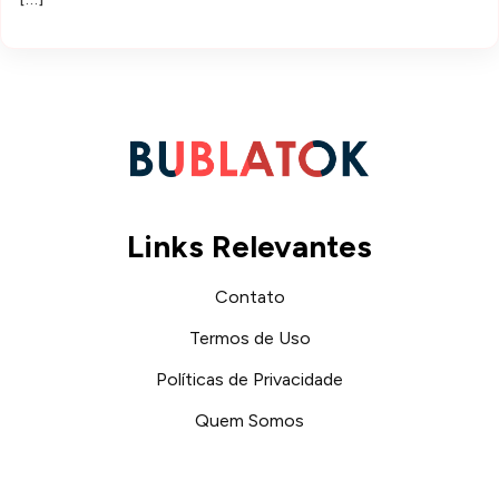
Links Relevantes
Contato
Termos de Uso
Políticas de Privacidade
Quem Somos