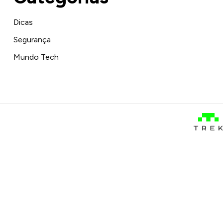
Dicas
Segurança
Mundo Tech